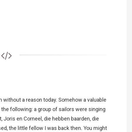
m without a reason today. Somehow a valuable
he following: a group of sailors were singing
t, Joris en Corneel, die hebben baarden, die
, the little fellow I was back then. You might