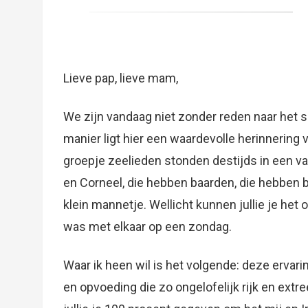
Lieve pap, lieve mam,
We zijn vandaag niet zonder reden naar he
manier ligt hier een waardevolle herinnering 
groepje zeelieden stonden destijds in een van 
en Corneel, die hebben baarden, die hebben b
klein mannetje. Wellicht kunnen jullie je het 
was met elkaar op een zondag.
Waar ik heen wil is het volgende: deze ervari
en opvoeding die zo ongelofelijk rijk en ex