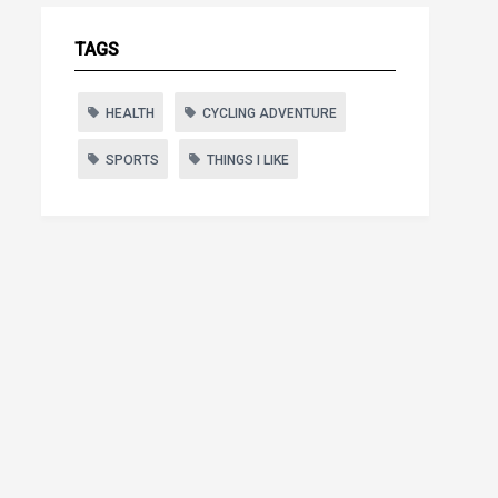
TAGS
HEALTH
CYCLING ADVENTURE
SPORTS
THINGS I LIKE