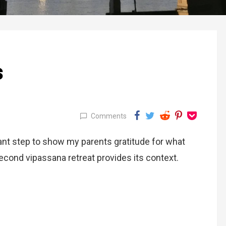
s
Comments
ant step to show my parents gratitude for what
cond vipassana retreat provides its context.